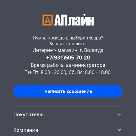
Нужна помощь в выборе товара?
Звоните, пишите!
Интернет- магазин, г. Вологда
+7(931)505-70-20
Время работы администратора
Пн-Пт: 8.00 - 20.00, Сб, Вс: 8.00 - 18.00
Написать сообщение
Покупателю
Компания