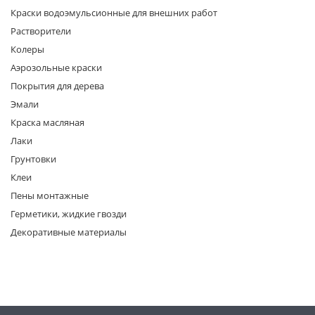
Краски водоэмульсионные для внешних работ
Растворители
Колеры
Аэрозольные краски
Покрытия для дерева
Эмали
раз в 2 недели
Краска масляная
Лаки
Грунтовки
Клеи
Пены монтажные
Герметики, жидкие гвозди
Декоративные материалы