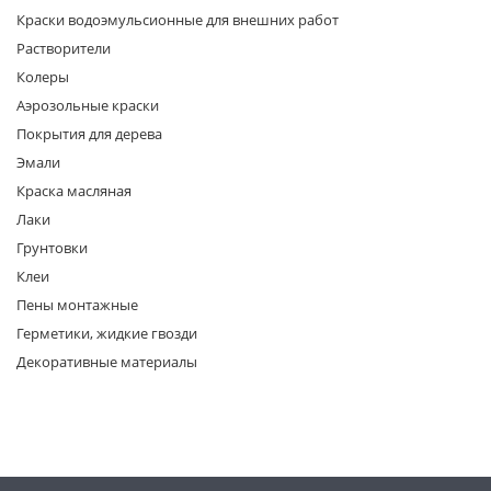
Краски водоэмульсионные для внешних работ
Растворители
Колеры
Аэрозольные краски
Покрытия для дерева
Эмали
раз в 2 недели
Краска масляная
Лаки
Грунтовки
Клеи
Пены монтажные
Герметики, жидкие гвозди
Декоративные материалы