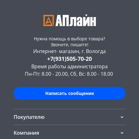
Нужна помощь в выборе товара?
Звоните, пишите!
Интернет- магазин, г. Вологда
+7(931)505-70-20
Время работы администратора
Пн-Пт: 8.00 - 20.00, Сб, Вс: 8.00 - 18.00
Написать сообщение
Покупателю
Компания