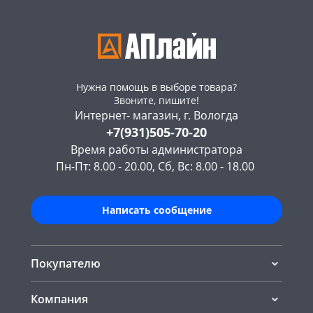
Нужна помощь в выборе товара?
Звоните, пишите!
Интернет- магазин, г. Вологда
+7(931)505-70-20
Время работы администратора
Пн-Пт: 8.00 - 20.00, Сб, Вс: 8.00 - 18.00
Написать сообщение
Покупателю
Компания