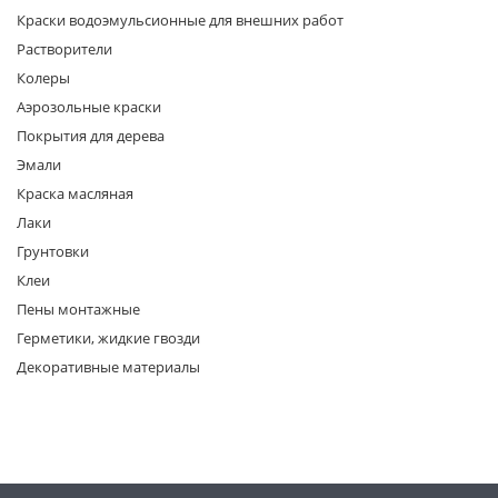
Краски водоэмульсионные для внешних работ
Растворители
Колеры
Аэрозольные краски
Покрытия для дерева
Эмали
раз в 2 недели
Краска масляная
Лаки
Грунтовки
Клеи
Пены монтажные
Герметики, жидкие гвозди
Декоративные материалы