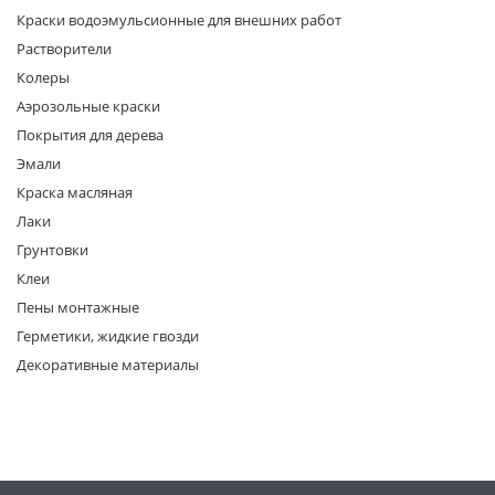
Краски водоэмульсионные для внешних работ
Растворители
Колеры
Аэрозольные краски
Покрытия для дерева
Эмали
раз в 2 недели
Краска масляная
Лаки
Грунтовки
Клеи
Пены монтажные
Герметики, жидкие гвозди
Декоративные материалы