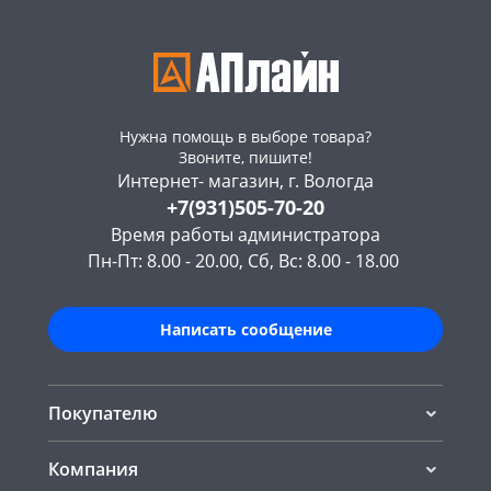
Нужна помощь в выборе товара?
Звоните, пишите!
Интернет- магазин, г. Вологда
+7(931)505-70-20
Время работы администратора
Пн-Пт: 8.00 - 20.00, Сб, Вс: 8.00 - 18.00
Написать сообщение
Покупателю
Компания