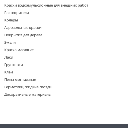
Краски водоэмульсионные для внешних работ
Растворители
Колеры
Аэрозольные краски
Покрытия для дерева
Эмали
раз в 2 недели
Краска масляная
Лаки
Грунтовки
Клеи
Пены монтажные
Герметики, жидкие гвозди
Декоративные материалы