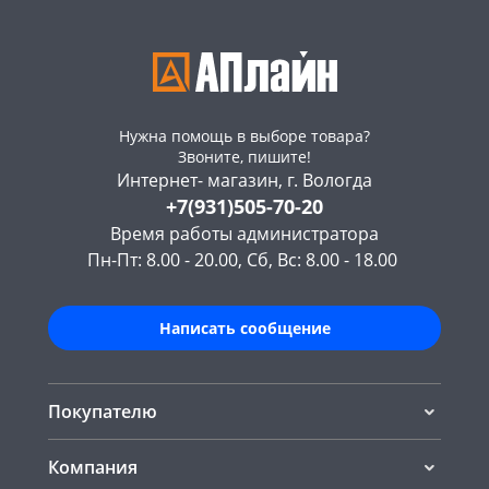
Нужна помощь в выборе товара?
Звоните, пишите!
Интернет- магазин, г. Вологда
+7(931)505-70-20
Время работы администратора
Пн-Пт: 8.00 - 20.00, Сб, Вс: 8.00 - 18.00
Написать сообщение
Покупателю
Компания