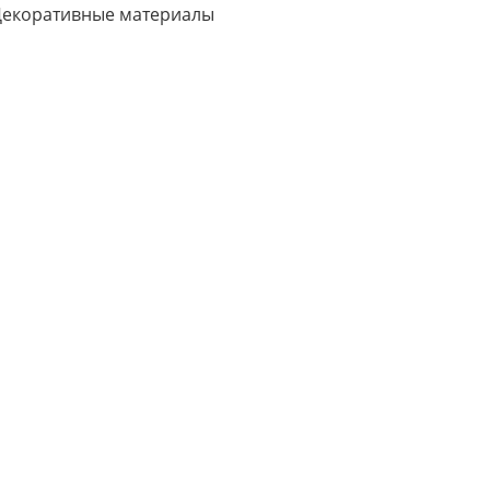
екоративные материалы