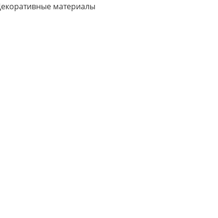
екоративные материалы