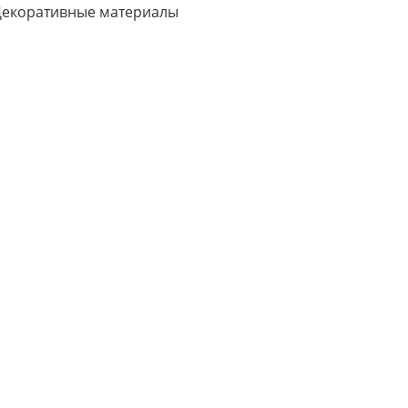
екоративные материалы