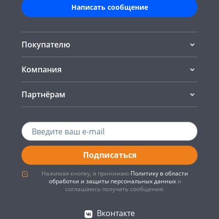
Написать сообщение
Покупателю
Компания
Партнёрам
Подписаться
Нажимая кнопку, я принимаю
Политику в области
обработки и защиты персональных данных
и
соглашаюсь получать сообщения.
Вконтакте