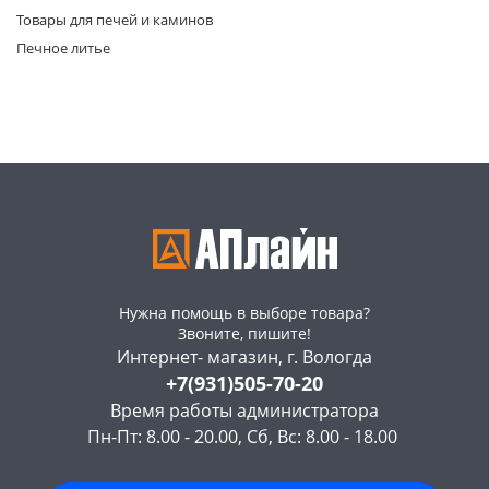
Товары для печей и каминов
Печное литье
раз в 2 недели
Нужна помощь в выборе товара?
Звоните, пишите!
Интернет- магазин, г. Вологда
+7(931)505-70-20
Время работы администратора
Пн-Пт: 8.00 - 20.00, Сб, Вс: 8.00 - 18.00