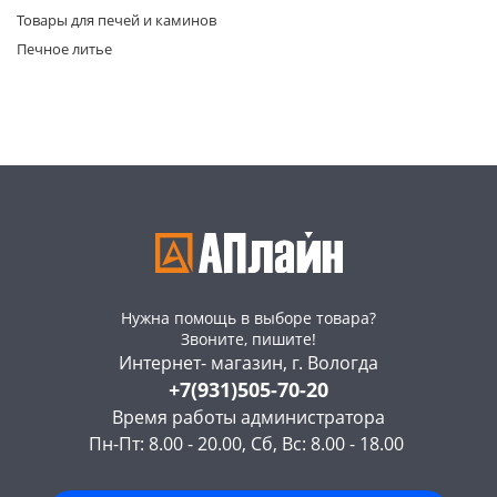
Товары для печей и каминов
Печное литье
раз в 2 недели
Нужна помощь в выборе товара?
Звоните, пишите!
Интернет- магазин, г. Вологда
+7(931)505-70-20
Время работы администратора
Пн-Пт: 8.00 - 20.00, Сб, Вс: 8.00 - 18.00