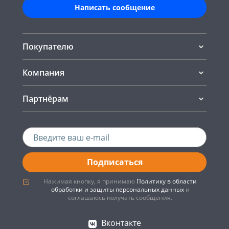
Написать сообщение
Покупателю
Компания
Партнёрам
Подписаться
Нажимая кнопку, я принимаю
Политику в области
обработки и защиты персональных данных
и
соглашаюсь получать сообщения.
Вконтакте