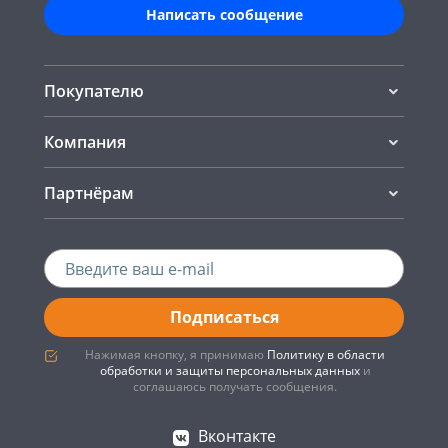
Написать сообщение
Покупателю
Компания
Партнёрам
Подписаться
Нажимая кнопку, я принимаю
Политику в области
обработки и защиты персональных данных
и
соглашаюсь получать сообщения.
Вконтакте