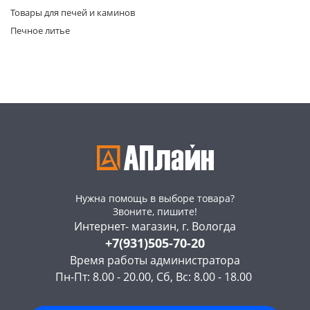
Товары для печей и каминов
Печное литье
раз в 2 недели
Нужна помощь в выборе товара?
Звоните, пишите!
Интернет- магазин, г. Вологда
+7(931)505-70-20
Время работы администратора
Пн-Пт: 8.00 - 20.00, Сб, Вс: 8.00 - 18.00