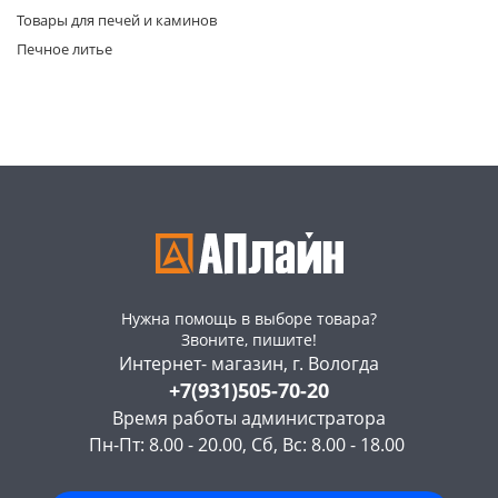
Товары для печей и каминов
Печное литье
раз в 2 недели
Нужна помощь в выборе товара?
Звоните, пишите!
Интернет- магазин, г. Вологда
+7(931)505-70-20
Время работы администратора
Пн-Пт: 8.00 - 20.00, Сб, Вс: 8.00 - 18.00