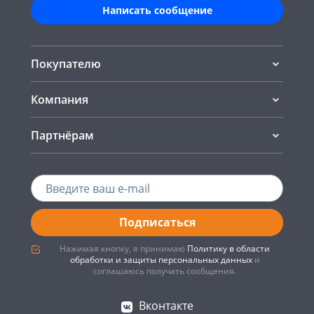
Написать сообщение
Покупателю
Компания
Партнёрам
Подписаться
Нажимая кнопку, я принимаю
Политику в области
обработки и защиты персональных данных
и
соглашаюсь получать сообщения.
Вконтакте