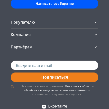
Написать сообщение
Покупателю
Компания
Партнёрам
Подписаться
Нажимая кнопку, я принимаю
Политику в области
обработки и защиты персональных данных
и
соглашаюсь получать сообщения.
Вконтакте