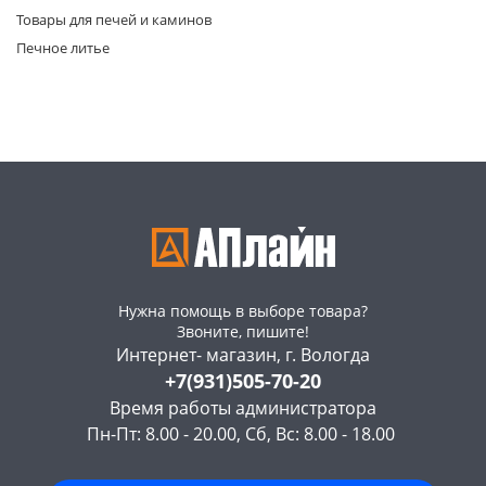
Товары для печей и каминов
Печное литье
раз в 2 недели
Нужна помощь в выборе товара?
Звоните, пишите!
Интернет- магазин, г. Вологда
+7(931)505-70-20
Время работы администратора
Пн-Пт: 8.00 - 20.00, Сб, Вс: 8.00 - 18.00