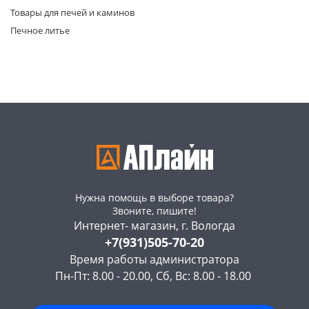
Товары для печей и каминов
Печное литье
раз в 2 недели
Нужна помощь в выборе товара?
Звоните, пишите!
Интернет- магазин, г. Вологда
+7(931)505-70-20
Время работы администратора
Пн-Пт: 8.00 - 20.00, Сб, Вс: 8.00 - 18.00