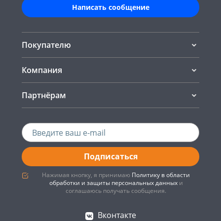
Написать сообщение
Покупателю
Компания
Партнёрам
Подписаться
Нажимая кнопку, я принимаю
Политику в области
обработки и защиты персональных данных
и
соглашаюсь получать сообщения.
Вконтакте