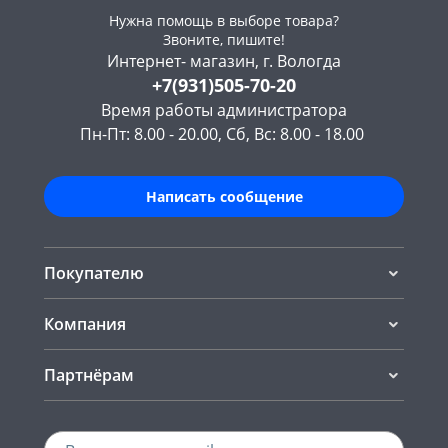
Нужна помощь в выборе товара?
Звоните, пишите!
Интернет- магазин, г. Вологда
+7(931)505-70-20
Время работы администратора
Пн-Пт: 8.00 - 20.00, Сб, Вс: 8.00 - 18.00
Написать сообщение
Покупателю
Компания
Партнёрам