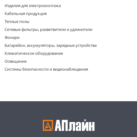
Изделия для электромонтажа
Кабельная продукция
Теплые полы
Сетевые фильтры, разветвители и удлинители
Фонари
Батарейки, аккумуляторы, зарядные устройства
раз в 2 недели
Климатическое оборудование
Освещение
Системы безопасности и видеонаблюдения