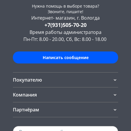
Нужна помощь в выборе товара?
Звоните, пишите!
Интернет- магазин, г. Вологда
+7(931)505-70-20
Время работы администратора
Пн-Пт: 8.00 - 20.00, Сб, Вс: 8.00 - 18.00
Написать сообщение
Покупателю
Компания
Партнёрам