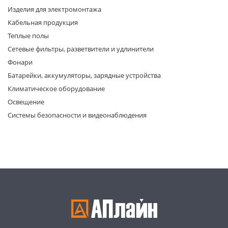
Изделия для электромонтажа
Кабельная продукция
Теплые полы
Сетевые фильтры, разветвители и удлинители
Фонари
Батарейки, аккумуляторы, зарядные устройства
раз в 2 недели
Климатическое оборудование
Освещение
Системы безопасности и видеонаблюдения