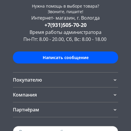
Нужна помощь в выборе товара?
Звоните, пишите!
Интернет- магазин, г. Вологда
+7(931)505-70-20
Время работы администратора
Пн-Пт: 8.00 - 20.00, Сб, Вс: 8.00 - 18.00
Написать сообщение
Покупателю
Компания
Партнёрам