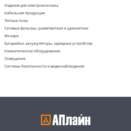
Изделия для электромонтажа
Кабельная продукция
Теплые полы
Сетевые фильтры, разветвители и удлинители
Фонари
Батарейки, аккумуляторы, зарядные устройства
раз в 2 недели
Климатическое оборудование
Освещение
Системы безопасности и видеонаблюдения