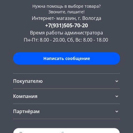
Нужна помощь в выборе товара?
Звоните, пишите!
Интернет- магазин, г. Вологда
+7(931)505-70-20
Время работы администратора
Пн-Пт: 8.00 - 20.00, Сб, Вс: 8.00 - 18.00
Написать сообщение
Покупателю
Компания
Партнёрам