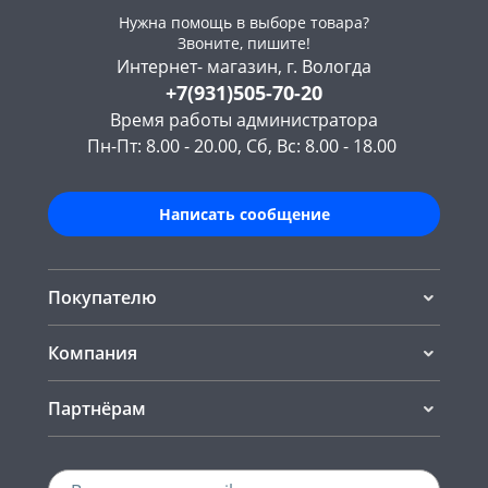
Нужна помощь в выборе товара?
Звоните, пишите!
Интернет- магазин, г. Вологда
+7(931)505-70-20
Время работы администратора
Пн-Пт: 8.00 - 20.00, Сб, Вс: 8.00 - 18.00
Написать сообщение
Покупателю
Компания
Партнёрам