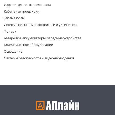
Изделия для электромонтажа
Кабельная продукция
Теплые полы
Сетевые фильтры, разветвители и удлинители
Фонари
Батарейки, аккумуляторы, зарядные устройства
раз в 2 недели
Климатическое оборудование
Освещение
Системы безопасности и видеонаблюдения