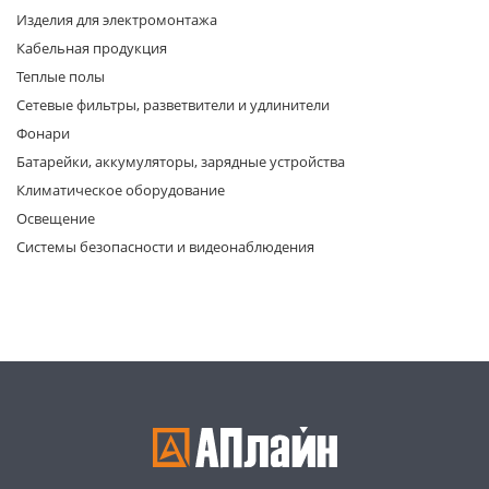
Изделия для электромонтажа
Кабельная продукция
Теплые полы
Сетевые фильтры, разветвители и удлинители
Фонари
Батарейки, аккумуляторы, зарядные устройства
раз в 2 недели
Климатическое оборудование
Освещение
Системы безопасности и видеонаблюдения