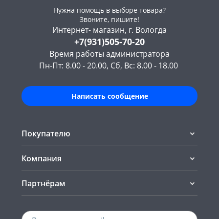
Нужна помощь в выборе товара?
Звоните, пишите!
Интернет- магазин, г. Вологда
+7(931)505-70-20
Время работы администратора
Пн-Пт: 8.00 - 20.00, Сб, Вс: 8.00 - 18.00
Написать сообщение
Покупателю
Компания
Партнёрам