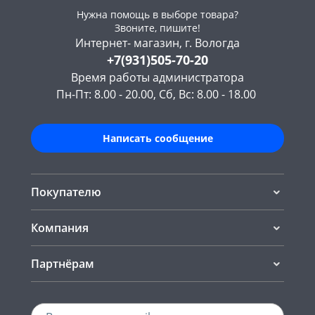
Нужна помощь в выборе товара?
Звоните, пишите!
Интернет- магазин, г. Вологда
+7(931)505-70-20
Время работы администратора
Пн-Пт: 8.00 - 20.00, Сб, Вс: 8.00 - 18.00
Написать сообщение
Покупателю
Компания
Партнёрам