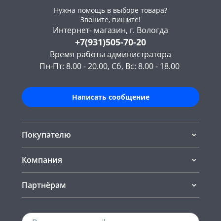
Нужна помощь в выборе товара?
Звоните, пишите!
Интернет- магазин, г. Вологда
+7(931)505-70-20
Время работы администратора
Пн-Пт: 8.00 - 20.00, Сб, Вс: 8.00 - 18.00
Написать сообщение
Покупателю
Компания
Партнёрам