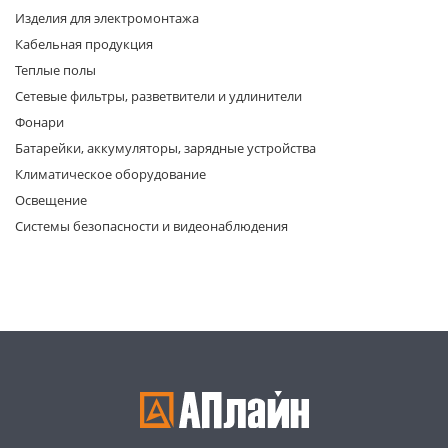
Изделия для электромонтажа
Кабельная продукция
Теплые полы
Сетевые фильтры, разветвители и удлинители
Фонари
Батарейки, аккумуляторы, зарядные устройства
раз в 2 недели
Климатическое оборудование
Освещение
Системы безопасности и видеонаблюдения