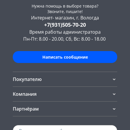
Нужна помощь в выборе товара?
Звоните, пишите!
Интернет- магазин, г. Вологда
+7(931)505-70-20
Время работы администратора
Пн-Пт: 8.00 - 20.00, Сб, Вс: 8.00 - 18.00
Написать сообщение
Покупателю
Компания
Партнёрам