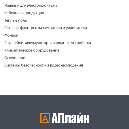
Изделия для электромонтажа
Кабельная продукция
Теплые полы
Сетевые фильтры, разветвители и удлинители
Фонари
Батарейки, аккумуляторы, зарядные устройства
раз в 2 недели
Климатическое оборудование
Освещение
Системы безопасности и видеонаблюдения