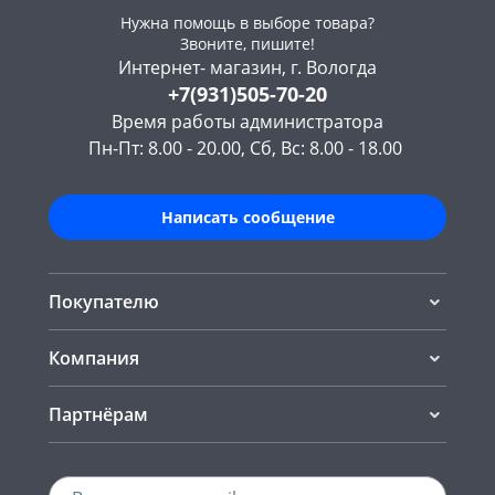
Нужна помощь в выборе товара?
Звоните, пишите!
Интернет- магазин, г. Вологда
+7(931)505-70-20
Время работы администратора
Пн-Пт: 8.00 - 20.00, Сб, Вс: 8.00 - 18.00
Написать сообщение
Покупателю
Компания
Партнёрам