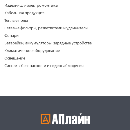
Изделия для электромонтажа
Кабельная продукция
Теплые полы
Сетевые фильтры, разветвители и удлинители
Фонари
Батарейки, аккумуляторы, зарядные устройства
раз в 2 недели
Климатическое оборудование
Освещение
Системы безопасности и видеонаблюдения