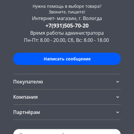
Нужна помощь в выборе товара?
Звоните, пишите!
Интернет- магазин, г. Вологда
+7(931)505-70-20
Время работы администратора
Пн-Пт: 8.00 - 20.00, Сб, Вс: 8.00 - 18.00
Написать сообщение
Покупателю
Компания
Партнёрам