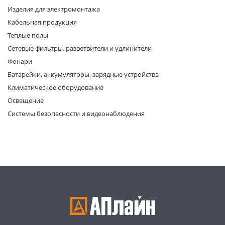
Изделия для электромонтажа
Кабельная продукция
Теплые полы
Сетевые фильтры, разветвители и удлинители
Фонари
Батарейки, аккумуляторы, зарядные устройства
раз в 2 недели
Климатическое оборудование
Освещение
Системы безопасности и видеонаблюдения