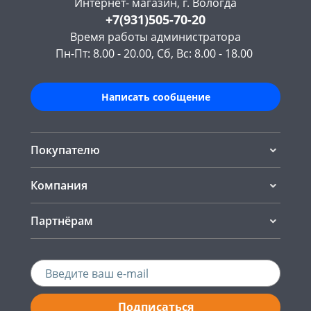
Интернет- магазин, г. Вологда
+7(931)505-70-20
Время работы администратора
Пн-Пт: 8.00 - 20.00, Сб, Вс: 8.00 - 18.00
Написать сообщение
Покупателю
Компания
Партнёрам
Подписаться