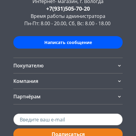
Интернет- магазин, г. Вологда
+7(931)505-70-20
Время работы администратора
Пн-Пт: 8.00 - 20.00, Сб, Вс: 8.00 - 18.00
Написать сообщение
Покупателю
Компания
Партнёрам
Подписаться