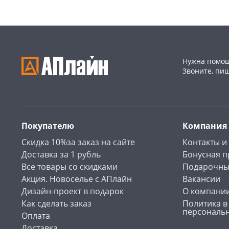
Нужна помощ
Звоните, пи
Покупателю
Компания
Скидка 10%за заказ на сайте
Контакты и
Доставка за 1 рубль
Бонусная 
Все товары со скидками
Подарочны
Акция. Новоселье с АПлайн
Вакансии
Дизайн-проект в подарок
О компани
Как сделать заказ
Политика в
персональ
Оплата
Доставка