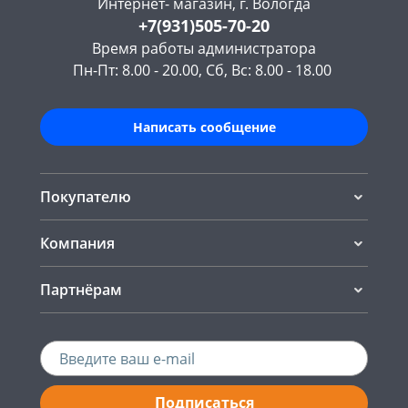
Интернет- магазин, г. Вологда
+7(931)505-70-20
Время работы администратора
Пн-Пт: 8.00 - 20.00, Сб, Вс: 8.00 - 18.00
Написать сообщение
Покупателю
Компания
Партнёрам
Подписаться