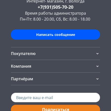
Интернет- магазин, г. Вологда
+7(931)505-70-20
Время работы администратора
Пн-Пт: 8.00 - 20.00, Сб, Вс: 8.00 - 18.00
Написать сообщение
Покупателю
Компания
Партнёрам
Подписаться