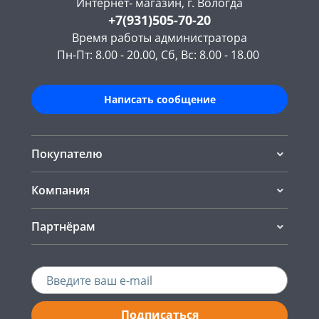
Интернет- магазин, г. Вологда
+7(931)505-70-20
Время работы администратора
Пн-Пт: 8.00 - 20.00, Сб, Вс: 8.00 - 18.00
Написать сообщение
Покупателю
Компания
Партнёрам
Подписаться