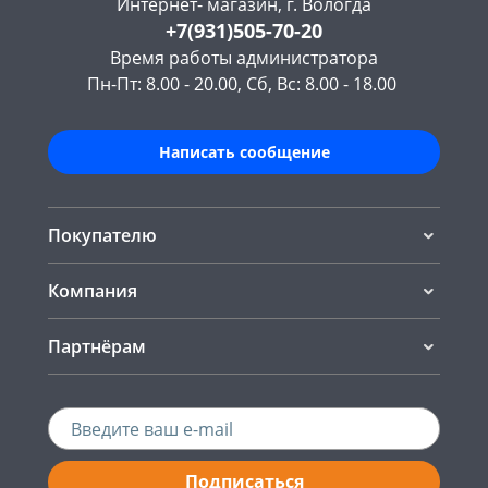
Интернет- магазин, г. Вологда
+7(931)505-70-20
Время работы администратора
Пн-Пт: 8.00 - 20.00, Сб, Вс: 8.00 - 18.00
Написать сообщение
Покупателю
Компания
Партнёрам
Подписаться