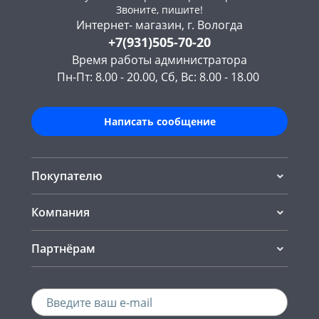
Звоните, пишите!
Интернет- магазин, г. Вологда
+7(931)505-70-20
Время работы администратора
Пн-Пт: 8.00 - 20.00, Сб, Вс: 8.00 - 18.00
Написать сообщение
Покупателю
Компания
Партнёрам