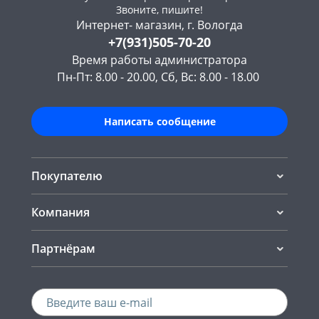
Звоните, пишите!
Интернет- магазин, г. Вологда
+7(931)505-70-20
Время работы администратора
Пн-Пт: 8.00 - 20.00, Сб, Вс: 8.00 - 18.00
Написать сообщение
Покупателю
Компания
Партнёрам