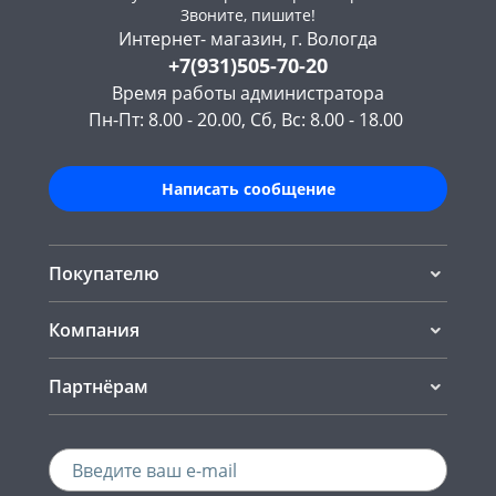
Звоните, пишите!
Интернет- магазин, г. Вологда
+7(931)505-70-20
Время работы администратора
Пн-Пт: 8.00 - 20.00, Сб, Вс: 8.00 - 18.00
Написать сообщение
Покупателю
Компания
Партнёрам