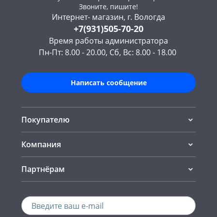
Звоните, пишите!
Интернет- магазин, г. Вологда
+7(931)505-70-20
Время работы администратора
Пн-Пт: 8.00 - 20.00, Сб, Вс: 8.00 - 18.00
Написать сообщение
Покупателю
Компания
Партнёрам