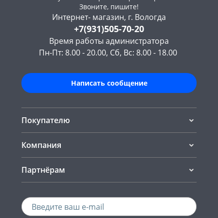
Звоните, пишите!
Интернет- магазин, г. Вологда
+7(931)505-70-20
Время работы администратора
Пн-Пт: 8.00 - 20.00, Сб, Вс: 8.00 - 18.00
Написать сообщение
Покупателю
Компания
Партнёрам