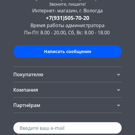
Звоните, пишите!
Интернет- магазин, г. Вологда
+7(931)505-70-20
Время работы администратора
Пн-Пт: 8.00 - 20.00, Сб, Вс: 8.00 - 18.00
Написать сообщение
Покупателю
Компания
Партнёрам