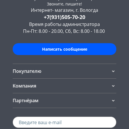
Звоните, пишите!
Интернет- магазин, г. Вологда
+7(931)505-70-20
Время работы администратора
Пн-Пт: 8.00 - 20.00, Сб, Вс: 8.00 - 18.00
Написать сообщение
Покупателю
Компания
Партнёрам