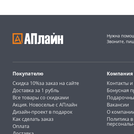
Нужна помощ
Звоните, пи
Покупателю
Компания
Скидка 10%за заказ на сайте
Контакты и
Доставка за 1 рубль
Бонусная 
Все товары со скидками
Подарочны
Акция. Новоселье с АПлайн
Вакансии
Дизайн-проект в подарок
О компани
Как сделать заказ
Политика в
персональ
Оплата
Доставка