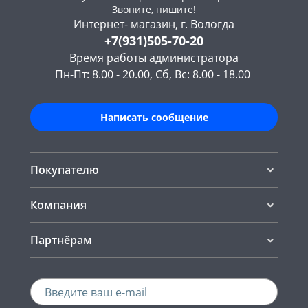
Звоните, пишите!
Интернет- магазин, г. Вологда
+7(931)505-70-20
Время работы администратора
Пн-Пт: 8.00 - 20.00, Сб, Вс: 8.00 - 18.00
Написать сообщение
Покупателю
Компания
Партнёрам