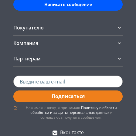
Написать сообщение
Покупателю
Компания
Партнёрам
Подписаться
Нажимая кнопку, я принимаю
Политику в области
обработки и защиты персональных данных
и
соглашаюсь получать сообщения.
Вконтакте