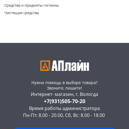
Средства и предметы гигиены
Чистящие средства
раз в 2 недели
Нужна помощь в выборе товара?
Звоните, пишите!
Интернет- магазин, г. Вологда
+7(931)505-70-20
Время работы администратора
Пн-Пт: 8.00 - 20.00, Сб, Вс: 8.00 - 18.00