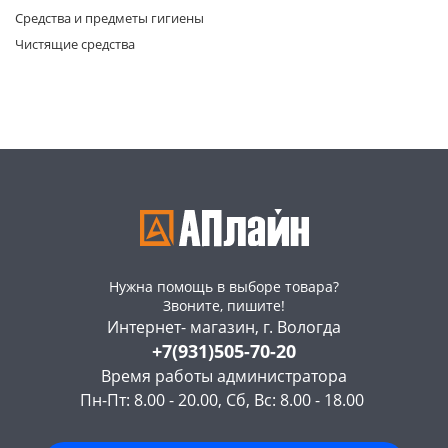
Средства и предметы гигиены
Чистящие средства
раз в 2 недели
Нужна помощь в выборе товара?
Звоните, пишите!
Интернет- магазин, г. Вологда
+7(931)505-70-20
Время работы администратора
Пн-Пт: 8.00 - 20.00, Сб, Вс: 8.00 - 18.00