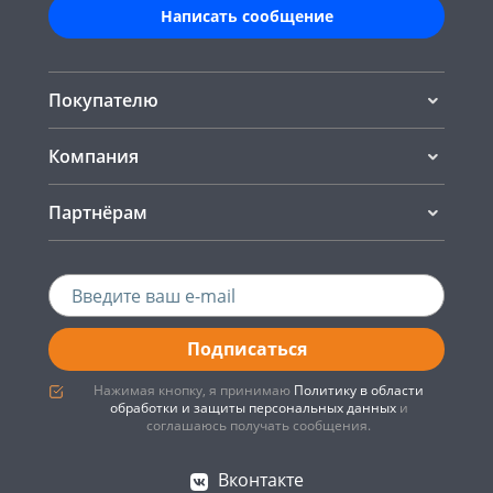
Написать сообщение
Покупателю
Компания
Партнёрам
Подписаться
Нажимая кнопку, я принимаю
Политику в области
обработки и защиты персональных данных
и
соглашаюсь получать сообщения.
Вконтакте