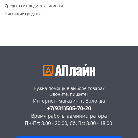
Средства и предметы гигиены
Чистящие средства
раз в 2 недели
Нужна помощь в выборе товара?
Звоните, пишите!
Интернет- магазин, г. Вологда
+7(931)505-70-20
Время работы администратора
Пн-Пт: 8.00 - 20.00, Сб, Вс: 8.00 - 18.00