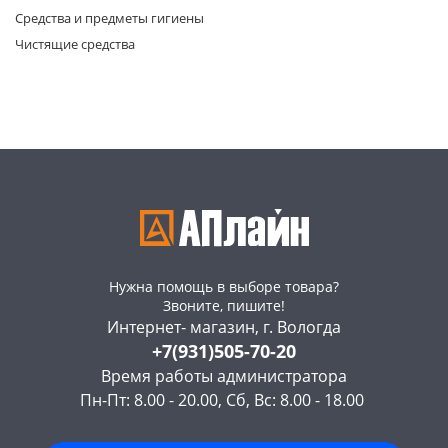
Средства и предметы гигиены
Чистящие средства
раз в 2 недели
Нужна помощь в выборе товара?
Звоните, пишите!
Интернет- магазин, г. Вологда
+7(931)505-70-20
Время работы администратора
Пн-Пт: 8.00 - 20.00, Сб, Вс: 8.00 - 18.00