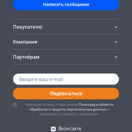
Написать сообщение
Покупателю
Компания
Партнёрам
Подписаться
Нажимая кнопку, я принимаю
Политику в области
обработки и защиты персональных данных
и
соглашаюсь получать сообщения.
Вконтакте