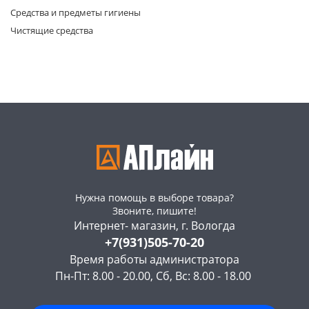
Средства и предметы гигиены
Чистящие средства
раз в 2 недели
Нужна помощь в выборе товара?
Звоните, пишите!
Интернет- магазин, г. Вологда
+7(931)505-70-20
Время работы администратора
Пн-Пт: 8.00 - 20.00, Сб, Вс: 8.00 - 18.00