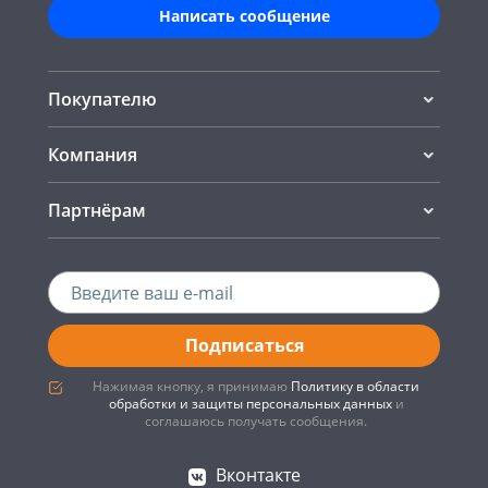
Написать сообщение
Покупателю
Компания
Партнёрам
Подписаться
Нажимая кнопку, я принимаю
Политику в области
обработки и защиты персональных данных
и
соглашаюсь получать сообщения.
Вконтакте