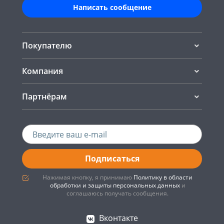
Написать сообщение
Покупателю
Компания
Партнёрам
Подписаться
Нажимая кнопку, я принимаю
Политику в области
обработки и защиты персональных данных
и
соглашаюсь получать сообщения.
Вконтакте