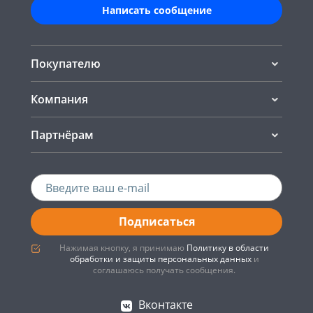
Написать сообщение
Покупателю
Компания
Партнёрам
Подписаться
Нажимая кнопку, я принимаю
Политику в области
обработки и защиты персональных данных
и
соглашаюсь получать сообщения.
Вконтакте