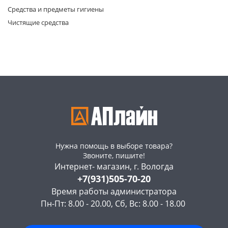
Средства и предметы гигиены
Чистящие средства
раз в 2 недели
Нужна помощь в выборе товара?
Звоните, пишите!
Интернет- магазин, г. Вологда
+7(931)505-70-20
Время работы администратора
Пн-Пт: 8.00 - 20.00, Сб, Вс: 8.00 - 18.00