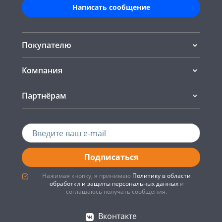
Написать сообщение
Покупателю
Компания
Партнёрам
Подписаться
Нажимая кнопку, я принимаю
Политику в области
обработки и защиты персональных данных
и
соглашаюсь получать сообщения.
Вконтакте