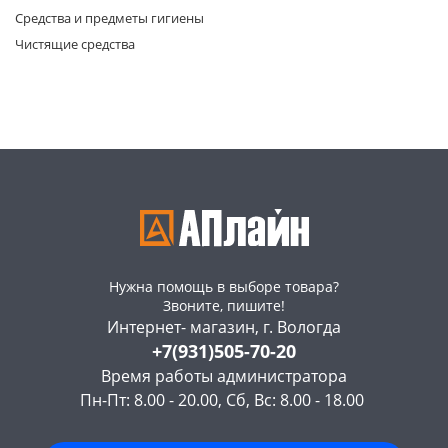
Средства и предметы гигиены
Чистящие средства
раз в 2 недели
Нужна помощь в выборе товара?
Звоните, пишите!
Интернет- магазин, г. Вологда
+7(931)505-70-20
Время работы администратора
Пн-Пт: 8.00 - 20.00, Сб, Вс: 8.00 - 18.00