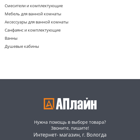
Смесители и комплектующие
Мебель для ванной комнаты
Аксессуары для ванной комнаты
Санфаянс и комплектующие
Ванны
Душевые кабины
раз в 2 недели
Нужна помощь в выборе товара?
Звоните, пишите!
Интернет- магазин, г. Вологда