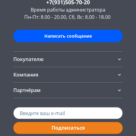
+7(931)505-70-20
Время работы администратора
Пн-Пт: 8.00 - 20.00, Сб, Вс: 8.00 - 18.00
Написать сообщение
Покупателю
Компания
Партнёрам
Подписаться